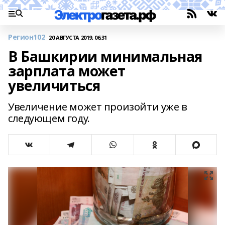
Регион102
20 АВГУСТА 2019, 06:31
В Башкирии минимальная
зарплата может
увеличиться
Увеличение может произойти уже в
следующем году.