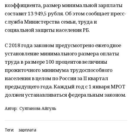
коэффициента, размер минимальной зарплаты
составит 13 949,5 рубля. Об этом сообщает пресс-
служба Министерства семьи, труда и
социальной защиты населения РБ.
С 2018 года законом предусмотрено ежегодное
установление минимального размера оплаты
труда в размере 100 процентов величины
прожиточного минимума трудоспособного
населения в целом по России за II квартал
предыдущего года. Каждый год с 1 января МРОТ
должен устанавливаться федеральным законом.
Автор:
Султанова Айгуль
Теги:
зарплата