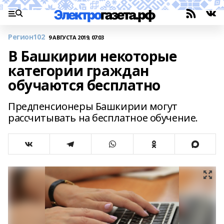
Регион102
9 АВГУСТА 2019, 07:03
В Башкирии некоторые
категории граждан
обучаются бесплатно
Предпенсионеры Башкирии могут
рассчитывать на бесплатное обучение.