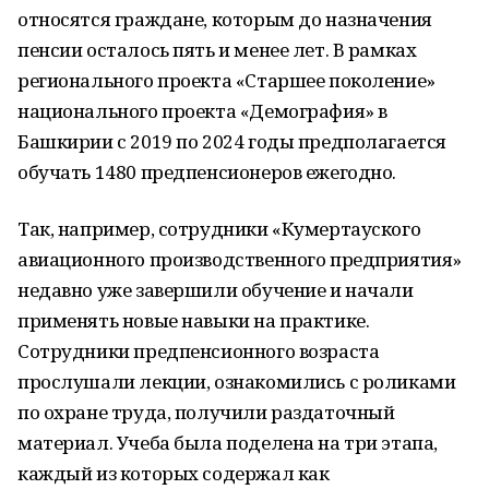
относятся граждане, которым до назначения
пенсии осталось пять и менее лет. В рамках
регионального проекта «Старшее поколение»
национального проекта «Демография» в
Башкирии с 2019 по 2024 годы предполагается
обучать 1480 предпенсионеров ежегодно.
Так, например, сотрудники «Кумертауского
авиационного производственного предприятия»
недавно уже завершили обучение и начали
применять новые навыки на практике.
Сотрудники предпенсионного возраста
прослушали лекции, ознакомились с роликами
по охране труда, получили раздаточный
материал. Учеба была поделена на три этапа,
каждый из которых содержал как