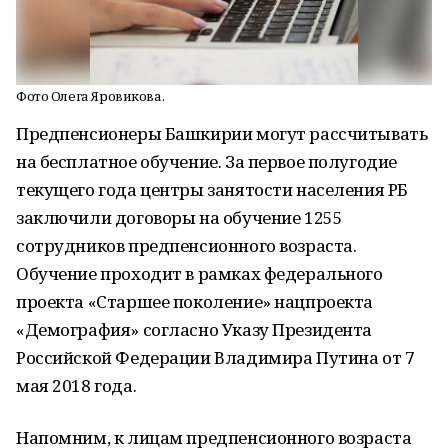
Фото Олега Яровикова.
Предпенсионеры Башкирии могут рассчитывать
на бесплатное обучение. За первое полугодие
текущего года центры занятости населения РБ
заключили договоры на обучение 1255
сотрудников предпенсионного возраста.
Обучение проходит в рамках федерального
проекта «Старшее поколение» нацпроекта
«Демография» согласно Указу Президента
Российской Федерации Владимира Путина от 7
мая 2018 года.
Напомним, к лицам предпенсионного возраста