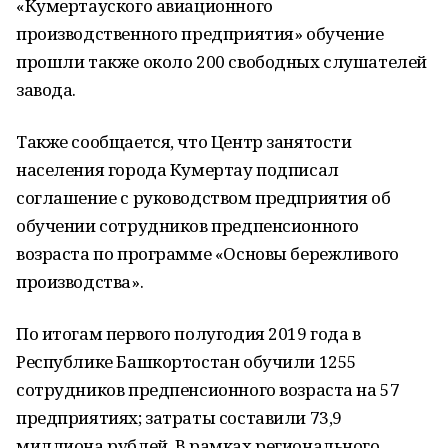
«Кумертауского авиационного
производственного предприятия» обучение
прошли также около 200 свободных слушателей
завода.
Также сообщается, что Центр занятости
населения города Кумертау подписал
соглашение с руководством предприятия об
обучении сотрудников предпенсионного
возраста по программе «Основы бережливого
производства».
По итогам первого полугодия 2019 года в
Республике Башкортостан обучили 1255
сотрудников предпенсионного возраста на 57
предприятиях; затраты составили 73,9
миллиона рублей. В рамках регионального