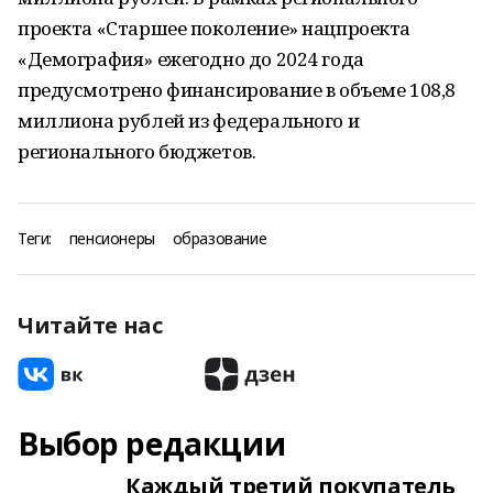
проекта «Старшее поколение» нацпроекта
«Демография» ежегодно до 2024 года
предусмотрено финансирование в объеме 108,8
миллиона рублей из федерального и
регионального бюджетов.
Теги:
пенсионеры
образование
Читайте нас
Выбор редакции
Каждый третий покупатель