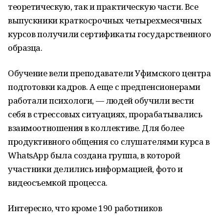
теоретическую, так и практическую части. Все
выпускники краткосрочных четырехмесячных
курсов получили сертификаты государственного
образца.
Обучение вели преподаватели Уфимского центра
подготовки кадров. А еще с предпенсионерами
работали психологи, — людей обучили вести
себя в стрессовых ситуациях, прорабатывались
взаимоотношения в коллективе. Для более
продуктивного общения со слушателями курса в
WhatsApp была создана группа, в которой
участники делились информацией, фото и
видеосъемкой процесса.
Интересно, что кроме 190 работников