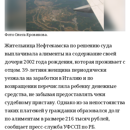
Фото Олега Яровикова.
Жительница Нефтекамска по решению суда
выплачивала алименты на содержание своей
дочери 2002 года рождения, которая проживает с
отцом. 39-летняя женщина периодически
уезжала на заработки в Италию и по
возвращении перечисляла ребенку денежные
средства, не забывая предоставлять чеки
судебному приставу. Однако из-за непостоянства
таких платежей у гражданки образовался долг
по алиментам в размере 216 тысяч рублей,
сообщает пресс-служба УФССП по РБ.