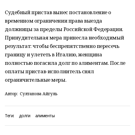
Судебный пристав вынес постановление о
временном ограничении права выезда
должницы за пределы Российской Федерации.
Принудительная мера принесла необходимый
результат: чтобы беспрепятственно пересечь
границу и улететь в Италию, женщина
полностью погасила долг по алиментам. После
оплаты пристав-исполнитель снял
ограничительные меры.
Автор:
Султанова Айгуль
Теги:
долги
алименты