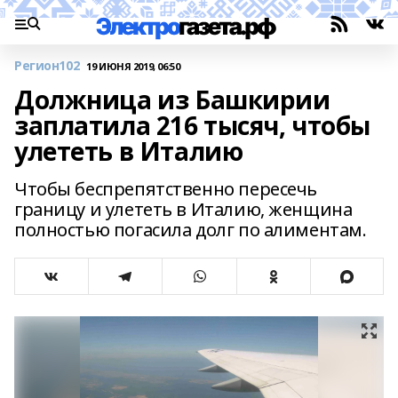
Регион102
19 ИЮНЯ 2019, 06:50
Должница из Башкирии
заплатила 216 тысяч, чтобы
улететь в Италию
Чтобы беспрепятственно пересечь
границу и улететь в Италию, женщина
полностью погасила долг по алиментам.