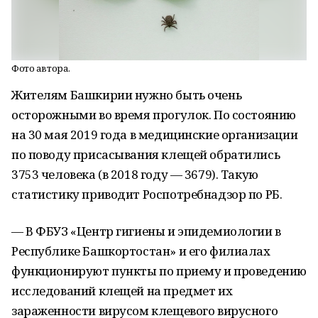
Фото автора.
Жителям Башкирии нужно быть очень
осторожными во время прогулок. По состоянию
на 30 мая 2019 года в медицинские организации
по поводу присасывания клещей обратились
3753 человека (в 2018 году — 3679). Такую
статистику приводит Роспотребнадзор по РБ.
— В ФБУЗ «Центр гигиены и эпидемиологии в
Республике Башкортостан» и его филиалах
функционируют пункты по приему и проведению
исследований клещей на предмет их
зараженности вирусом клещевого вирусного