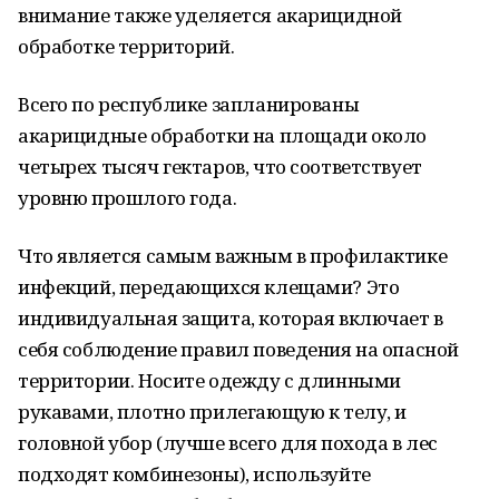
внимание также уделяется акарицидной
обработке территорий.
Всего по республике запланированы
акарицидные обработки на площади около
четырех тысяч гектаров, что соответствует
уровню прошлого года.
Что является самым важным в профилактике
инфекций, передающихся клещами? Это
индивидуальная защита, которая включает в
себя соблюдение правил поведения на опасной
территории. Носите одежду с длинными
рукавами, плотно прилегающую к телу, и
головной убор (лучше всего для похода в лес
подходят комбинезоны), используйте