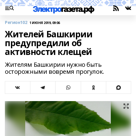
Регион102
1 ИЮНЯ 2019, 09:06
Жителей Башкирии
предупредили об
активности клещей
Жителям Башкирии нужно быть
осторожными вовремя прогулок.