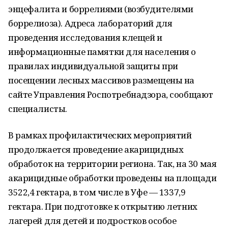
энцефалита и боррелиями (возбудителями
боррелиоза). Адреса лабораторий для
проведения исследования клещей и
информационные памятки для населения о
правилах индивидуальной защиты при
посещении лесных массивов размещены на
сайте Управления Роспотребнадзора, сообщают
специалисты.
В рамках профилактических мероприятий
продолжается проведение акарицидных
обработок на территории региона. Так, на 30 мая
акарицидные обработки проведены на площади
3522,4 гектара, в том числе в Уфе — 1337,9
гектара. При подготовке к открытию летних
лагерей для детей и подростков особое