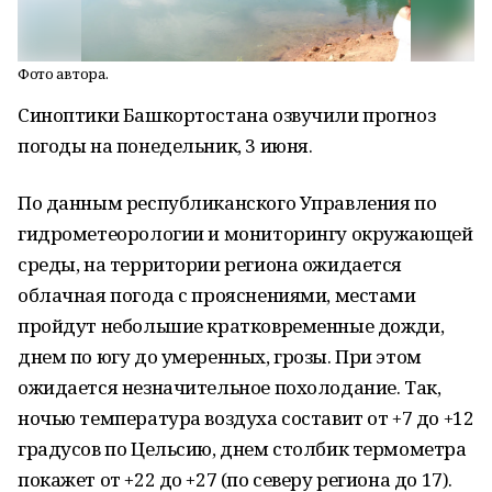
Фото автора.
Синоптики Башкортостана озвучили прогноз
погоды на понедельник, 3 июня.
По данным республиканского Управления по
гидрометеорологии и мониторингу окружающей
среды, на территории региона ожидается
облачная погода с прояснениями, местами
пройдут небольшие кратковременные дожди,
днем по югу до умеренных, грозы. При этом
ожидается незначительное похолодание. Так,
ночью температура воздуха составит от +7 до +12
градусов по Цельсию, днем столбик термометра
покажет от +22 до +27 (по северу региона до 17).