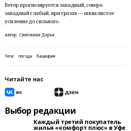
Ветер прогнозируется западный, северо-
западный слабый, при грозах — шквалистое
усиление до сильного.
Автор:
Святохина Дарья
Теги:
погода
башкирия
Читайте нас
Выбор редакции
Каждый третий покупатель
жилья «комфорт плюс» в Уфе