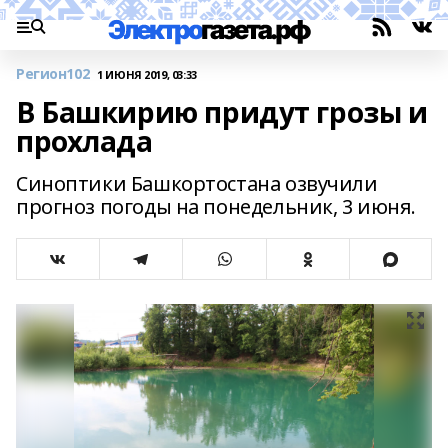
Регион102
1 ИЮНЯ 2019, 03:33
В Башкирию придут грозы и
прохлада
Синоптики Башкортостана озвучили
прогноз погоды на понедельник, 3 июня.