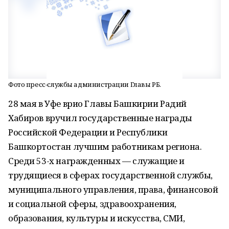
Фото пресс-службы администрации Главы РБ.
28 мая в Уфе врио Главы Башкирии Радий
Хабиров вручил государственные награды
Российской Федерации и Республики
Башкортостан лучшим работникам региона.
Среди 53-х награжденных — служащие и
трудящиеся в сферах государственной службы,
муниципального управления, права, финансовой
и социальной сферы, здравоохранения,
образования, культуры и искусства, СМИ,