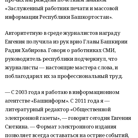
«Заслуженный работник печати и массовой
информации Республики Башкортостан».
Авторитетную в среде журналистов награду
Евгения получила из рук врио Главы Башкирии
Радия Хабирова. Говоря о работниках СМИ,
руководитель республики подчеркнул, что
журналисты — настоящие мастера слова, и
поблагодарил их за профессиональный труд.
— С 2003 года я работаю в информационном
агентстве «Башинформ». С 2011 года я —
литературный редактор «Общественной
электронной газеты», — говорит сегодня Евгения
Сюткина. — Формат электронного издания
позволяет всегда оставаться на острие событий,