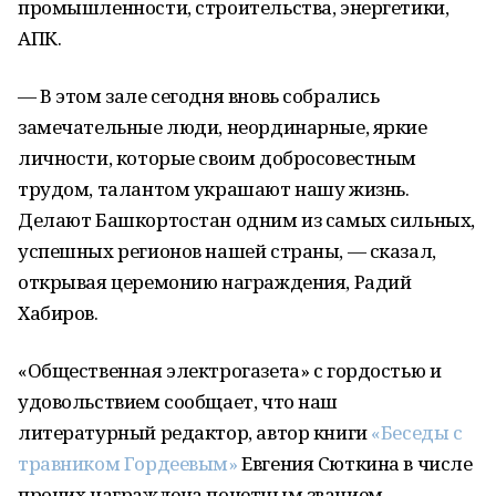
промышленности, строительства, энергетики,
АПК.
— В этом зале сегодня вновь собрались
замечательные люди, неординарные, яркие
личности, которые своим добросовестным
трудом, талантом украшают нашу жизнь.
Делают Башкортостан одним из самых сильных,
успешных регионов нашей страны, — сказал,
открывая церемонию награждения, Радий
Хабиров.
«Общественная электрогазета» с гордостью и
удовольствием сообщает, что наш
литературный редактор, автор книги
«Беседы с
травником Гордеевым»
Евгения Сюткина в числе
прочих награждена почетным званием