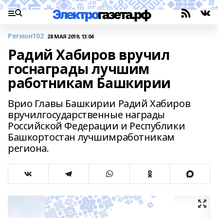
Регион102
28 МАЯ 2019, 13:04
Радий Хабиров вручил
госнаграды лучшим
работникам Башкирии
Врио Главы Башкирии Радий Хабиров
вручилгосударственные награды
Российской Федерации и Республики
Башкортостан лучшимработникам
региона.