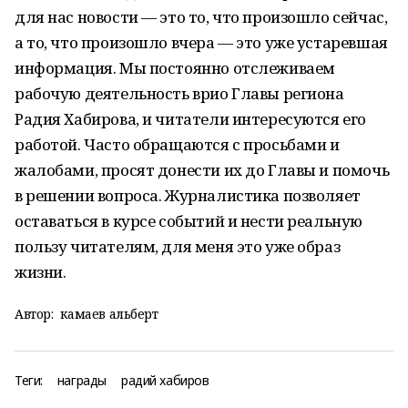
для нас новости — это то, что произошло сейчас,
а то, что произошло вчера — это уже устаревшая
информация. Мы постоянно отслеживаем
рабочую деятельность врио Главы региона
Радия Хабирова, и читатели интересуются его
работой. Часто обращаются с просьбами и
жалобами, просят донести их до Главы и помочь
в решении вопроса. Журналистика позволяет
оставаться в курсе событий и нести реальную
пользу читателям, для меня это уже образ
жизни.
Автор:
камаев альберт
Теги:
награды
радий хабиров