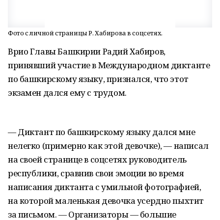
Фото с личной страницы Р. Хабирова в соцсетях.
Врио Главы Башкирии Радий Хабиров,
принявший участие в Международном диктанте
по башкирскому языку, признался, что этот
экзамен дался ему с трудом.
— Диктант по башкирскому языку дался мне
нелегко (примерно как этой девочке), — написал
на своей странице в соцсетях руководитель
республики, сравнив свои эмоции во время
написания диктанта с умильной фотографией,
на которой маленькая девочка усердно пыхтит
за письмом. — Организаторы — большие