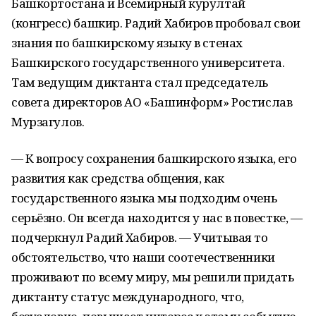
Башкортостана и Всемирный курултай
(конгресс) башкир. Радий Хабиров пробовал свои
знания по башкирскому языку в стенах
Башкирского государственного университета.
Там ведущим диктанта стал председатель
совета директоров АО «Башинформ» Ростислав
Мурзагулов.
— К вопросу сохранения башкирского языка, его
развития как средства общения, как
государственного языка мы подходим очень
серьёзно. Он всегда находится у нас в повестке, —
подчеркнул Радий Хабиров. — Учитывая то
обстоятельство, что наши соотечественники
проживают по всему миру, мы решили придать
диктанту статус международного, что,