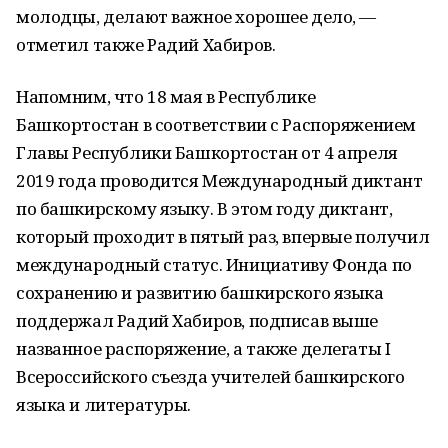
молодцы, делают важное хорошее дело, —
отметил также Радий Хабиров.
Напомним, что 18 мая в Республике
Башкортостан в соответствии с Распоряжением
Главы Республики Башкортостан от 4 апреля
2019 года проводится Международный диктант
по башкирскому языку. В этом году диктант,
который проходит в пятый раз, впервые получил
международный статус. Инициативу Фонда по
сохранению и развитию башкирского языка
поддержал Радий Хабиров, подписав выше
названное распоряжение, а также делегаты I
Всероссийского съезда учителей башкирского
языка и литературы.