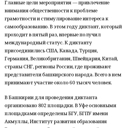
Главные цели мероприятия — привлечение
внимания общественности к проблеме
грамотности и стимулирование интереса к
самообразованию. В этом году диктант, который
проходит в пятый раз, впервые получил
международный статус. К диктанту
присоединились США, Канада, Турция,
Германия, Великобритания, Швейцария, Китай,
страны СНГ, регионы России, где проживают
представители башкирского народа. Всего в нем
принимают участие около 60 тысяч человек.
В Башкирии для проведения диктанта
организовано 802 площадки. В Уфе основными
площадками определены БГУ, БГПУ имени
Акмуллы, Институт развития образования