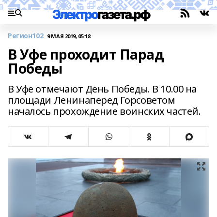
Регион102
9 МАЯ 2019, 05:18
В Уфе проходит Парад
Победы
В Уфе отмечают День Победы. В 10.00 на
площади Ленинаперед Горсоветом
началось прохождение воинских частей.