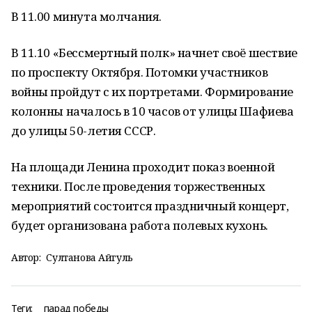
В 11.00 минута молчания.
В 11.10 «Бессмертный полк» начнет своё шествие
по проспекту Октября. Потомки участников
войны пройдут с их портретами. Формирование
колонны началось в 10 часов от улицы Шафиева
до улицы 50-летия СССР.
На площади Ленина проходит показ военной
техники. После проведения торжественных
мероприятий состоится праздничный концерт,
будет организована работа полевых кухонь.
Автор:
Султанова Айгуль
Теги:
парад победы