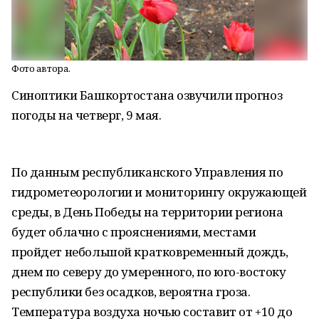
Фото автора.
Синоптики Башкортостана озвучили прогноз
погоды на четверг, 9 мая.
По данным республиканского Управления по
гидрометеорологии и мониторингу окружающей
среды, в День Победы на территории региона
будет облачно с прояснениями, местами
пройдет небольшой кратковременный дождь,
днем по северу до умеренного, по юго-востоку
республики без осадков, вероятна гроза.
Температура воздуха ночью составит от +10 до