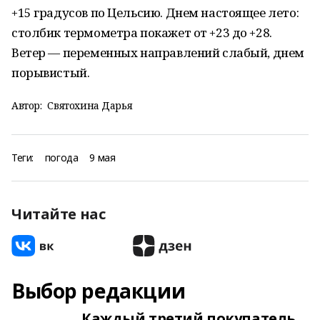
+15 градусов по Цельсию. Днем настоящее лето:
столбик термометра покажет от +23 до +28.
Ветер — переменных направлений слабый, днем
порывистый.
Автор:
Святохина Дарья
Теги:
погода
9 мая
Читайте нас
Выбор редакции
Каждый третий покупатель