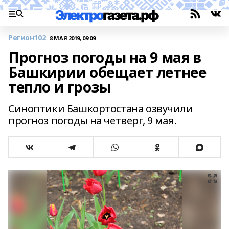
Регион102
8 МАЯ 2019, 09:09
Прогноз погоды на 9 мая в
Башкирии обещает летнее
тепло и грозы
Синоптики Башкортостана озвучили
прогноз погоды на четверг, 9 мая.