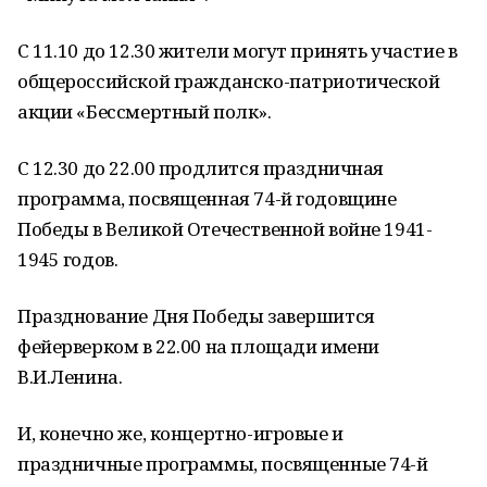
С 11.10 до 12.30 жители могут принять участие в
общероссийской гражданско-патриотической
акции «Бессмертный полк».
С 12.30 до 22.00 продлится праздничная
программа, посвященная 74-й годовщине
Победы в Великой Отечественной войне 1941-
1945 годов.
Празднование Дня Победы завершится
фейерверком в 22.00 на площади имени
В.И.Ленина.
И, конечно же, концертно-игровые и
праздничные программы, посвященные 74-й