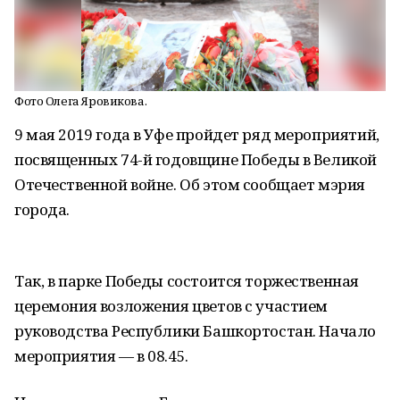
Фото Олега Яровикова.
9 мая 2019 года в Уфе пройдет ряд мероприятий,
посвященных 74-й годовщине Победы в Великой
Отечественной войне. Об этом сообщает мэрия
города.
Так, в парке Победы состоится торжественная
церемония возложения цветов с участием
руководства Республики Башкортостан. Начало
мероприятия — в 08.45.