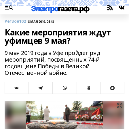
Регион102
8 МАЯ 2019, 04:48
Какие мероприятия ждут
уфимцев 9 мая?
9 мая 2019 года в Уфе пройдет ряд
мероприятий, посвященных 74-й
годовщине Победы в Великой
Отечественной войне.