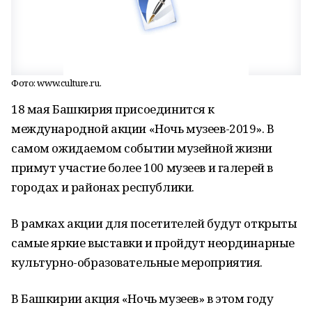
Фото: www.culture.ru.
18 мая Башкирия присоединится к
международной акции «Ночь музеев-2019». В
самом ожидаемом событии музейной жизни
примут участие более 100 музеев и галерей в
городах и районах республики.
В рамках акции для посетителей будут открыты
самые яркие выставки и пройдут неординарные
культурно-образовательные мероприятия.
В Башкирии акция «Ночь музеев» в этом году