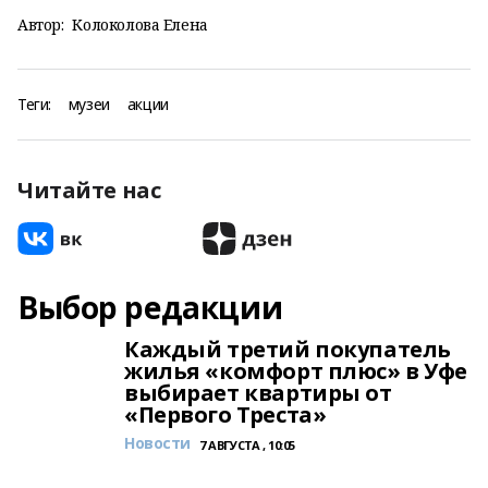
Автор:
Колоколова Елена
Теги:
музеи
акции
Читайте нас
Выбор редакции
Каждый третий покупатель
жилья «комфорт плюс» в Уфе
выбирает квартиры от
«Первого Треста»
Новости
7 АВГУСТА , 10:05