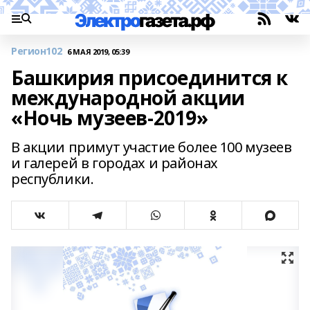
Регион102
6 МАЯ 2019, 05:39
Башкирия присоединится к
международной акции
«Ночь музеев-2019»
В акции примут участие более 100 музеев
и галерей в городах и районах
республики.