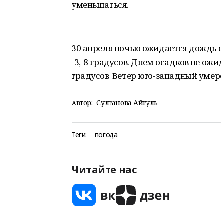
уменьшаться.
30 апреля ночью ожидается дождь с
-3,-8 градусов. Днем осадков не ожи
градусов. Ветер юго-западный умер
Автор:
Султанова Айгуль
Теги:
погода
Читайте нас