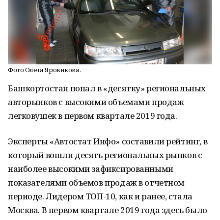
Фото Олега Яровикова.
Башкортостан попал в «десятку» региональных
авторынков с высокими объемами продаж
легковушек в первом квартале 2019 года.
Эксперты «Автостат Инфо» составили рейтинг, в
который вошли десять региональных рынков с
наиболее высокими зафиксированными
показателями объемов продаж в отчетном
периоде. Лидером ТОП-10, как и ранее, стала
Москва. В первом квартале 2019 года здесь было