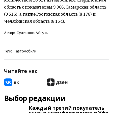
область с показателем 9 966, Самарская область
(9 516), а также Ростовская область (8 178) и
Челябинская область (8 154).
Автор:
Султанова Айгуль
Теги:
автомобили
Читайте нас
Выбор редакции
Каждый третий покупатель
жилья «комфорт плюс» в Уфе