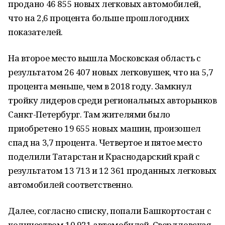
продано 46 855 новых легковых автомобилей,
что на 2,6 процента больше прошлогодних
показателей.
На второе место вышла Московская область с
результатом 26 407 новых легковушек, что на 5,7
процента меньше, чем в 2018 году. Замкнул
тройку лидеров среди региональных авторынков
Санкт-Петербург. Там жителями было
приобретено 19 655 новых машин, произошел
спад на 3,7 процента. Четвертое и пятое место
поделили Татарстан и Краснодарский край с
результатом 13 713 и 12 361 проданных легковых
автомобилей соответственно.
Далее, согласно списку, попали Башкортостан с
количеством 10 921 автомобилей, Свердловская