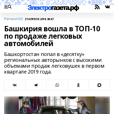
Регион102
27 АПРЕЛЯ 2019, 08:47
Башкирия вошла в ТОП-10
по продаже легковых
автомобилей
Башкортостан попал в «десятку»
региональных авторынков с высокими
объемами продаж легковушек в первом
квартале 2019 года.