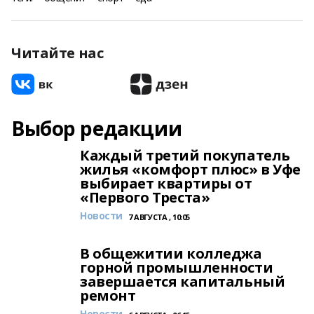
Читайте нас
Выбор редакции
Каждый третий покупатель
жилья «комфорт плюс» в Уфе
выбирает квартиры от
«Первого Треста»
Новости
7 АВГУСТА , 10:05
В общежитии колледжа
горной промышленности
завершается капитальный
ремонт
Новости