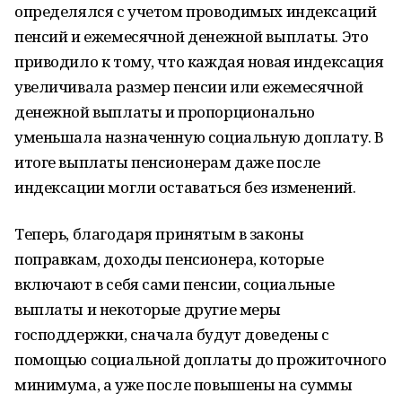
определялся с учетом проводимых индексаций
пенсий и ежемесячной денежной выплаты. Это
приводило к тому, что каждая новая индексация
увеличивала размер пенсии или ежемесячной
денежной выплаты и пропорционально
уменьшала назначенную социальную доплату. В
итоге выплаты пенсионерам даже после
индексации могли оставаться без изменений.
Теперь, благодаря принятым в законы
поправкам, доходы пенсионера, которые
включают в себя сами пенсии, социальные
выплаты и некоторые другие меры
господдержки, сначала будут доведены с
помощью социальной доплаты до прожиточного
минимума, а уже после повышены на суммы