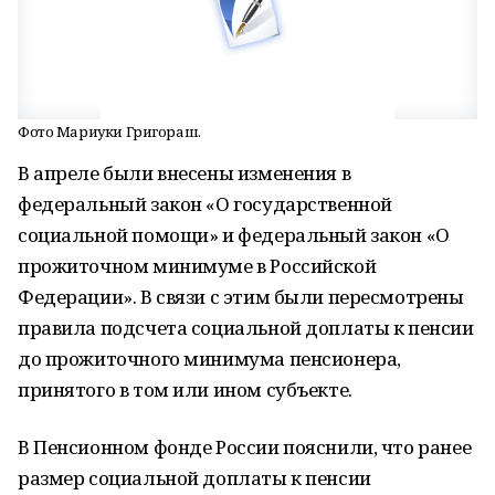
Фото Мариуки Григораш.
В апреле были внесены изменения в
федеральный закон «О государственной
социальной помощи» и федеральный закон «О
прожиточном минимуме в Российской
Федерации». В связи с этим были пересмотрены
правила подсчета социальной доплаты к пенсии
до прожиточного минимума пенсионера,
принятого в том или ином субъекте.
В Пенсионном фонде России пояснили, что ранее
размер социальной доплаты к пенсии