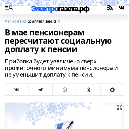
Регион102
22 АПРЕЛЯ 2019, 05:11
В мае пенсионерам
пересчитают социальную
доплату к пенсии
Прибавка будет увеличена сверх
прожиточного минимума пенсионера и
не уменьшит доплату к пенсии.