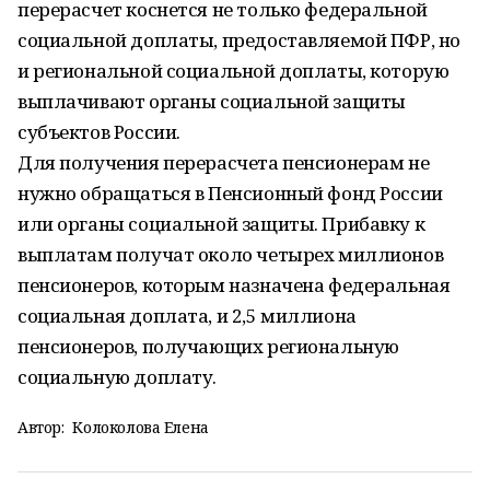
перерасчет коснется не только федеральной
социальной доплаты, предоставляемой ПФР, но
и региональной социальной доплаты, которую
выплачивают органы социальной защиты
субъектов России.
Для получения перерасчета пенсионерам не
нужно обращаться в Пенсионный фонд России
или органы социальной защиты. Прибавку к
выплатам получат около четырех миллионов
пенсионеров, которым назначена федеральная
социальная доплата, и 2,5 миллиона
пенсионеров, получающих региональную
социальную доплату.
Автор:
Колоколова Елена