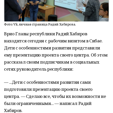
Фото: Vk, личная страница Радий Хабирова.
Врио Главы республики Радий Хабиров
находится сегодня с рабочим визитом в Сибае.
Дети с особенностями развития представили
ему презентацию проекта своего центра. Об этом
рассказал своим подписчикам в социальных
сетях руководитель республики:
— ...Дети с особенностями развития сами
подготовили презентацию проекта своего
центра. — Сделаю все, чтобы их возможности не
были ограниченными... — написал Радий
Хабиров.