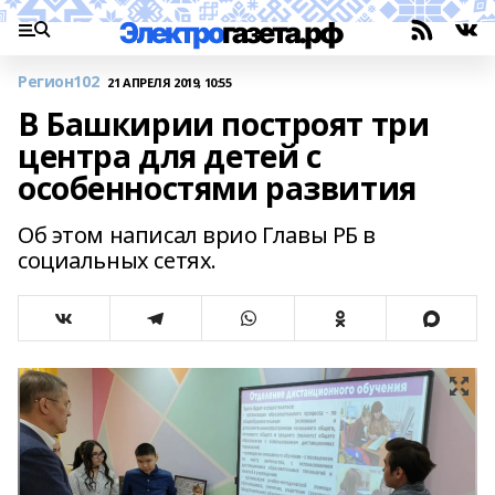
Регион102
21 АПРЕЛЯ 2019, 10:55
В Башкирии построят три
центра для детей с
особенностями развития
Об этом написал врио Главы РБ в
социальных сетях.