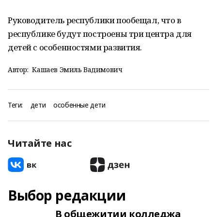
Руководитель республики пообещал, что в
республике будут построены три центра для
детей с особенностями развития.
Автор:
Кашаев Эмиль Вадимович
Теги:
дети
особенные дети
Читайте нас
Выбор редакции
В общежитии колледжа