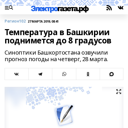
Регион102
27 МАРТА 2019, 08:41
Температура в Башкирии
поднимется до 8 градусов
Синоптики Башкортостана озвучили
прогноз погоды на четверг, 28 марта.