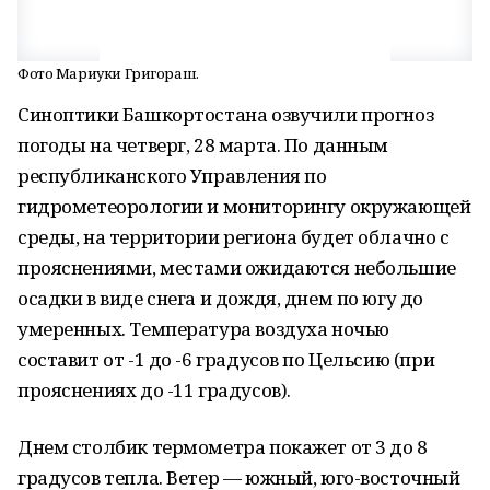
Фото Мариуки Григораш.
Синоптики Башкортостана озвучили прогноз
погоды на четверг, 28 марта. По данным
республиканского Управления по
гидрометеорологии и мониторингу окружающей
среды, на территории региона будет облачно с
прояснениями, местами ожидаются небольшие
осадки в виде снега и дождя, днем по югу до
умеренных. Температура воздуха ночью
составит от -1 до -6 градусов по Цельсию (при
прояснениях до -11 градусов).
Днем столбик термометра покажет от 3 до 8
градусов тепла. Ветер — южный, юго-восточный