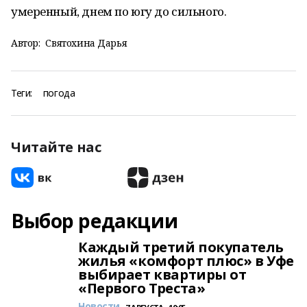
умеренный, днем по югу до сильного.
Автор:
Святохина Дарья
Теги:
погода
Читайте нас
Выбор редакции
Каждый третий покупатель
жилья «комфорт плюс» в Уфе
выбирает квартиры от
«Первого Треста»
Новости