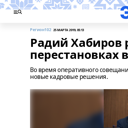
Регион102
25 МАРТА 2019, 05:13
Радий Хабиров 
перестановках 
Во время оперативного совещани
новые кадровые решения.