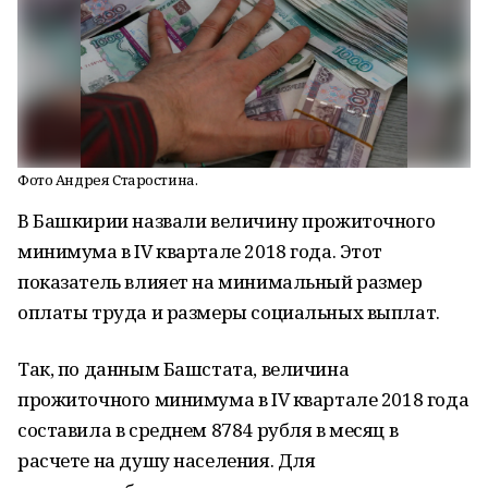
Фото Андрея Старостина.
В Башкирии назвали величину прожиточного
минимума в IV квартале 2018 года. Этот
показатель влияет на минимальный размер
оплаты труда и размеры социальных выплат.
Так, по данным Башстата, величина
прожиточного минимума в IV квартале 2018 года
составила в среднем 8784 рубля в месяц в
расчете на душу населения. Для