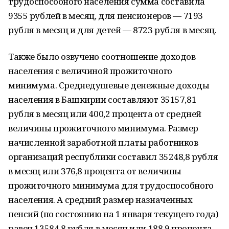
трудоспособного населения сумма составила
9355 рублей в месяц, для пенсионеров — 7193
рубля в месяц и для детей — 8723 рубля в месяц.
Также было озвучено соотношение доходов
населения с величиной прожиточного
минимума. Среднедушевые денежные доходы
населения в Башкирии составляют 35157,81
рубля в месяц или 400,2 процента от средней
величины прожиточного минимума. Размер
начисленной заработной платы работников
организаций республики составил 35248,8 рубля
в месяц или 376,8 процента от величины
прожиточного минимума для трудоспособного
населения. А средний размер назначенных
пенсий (по состоянию на 1 января текущего года)
равен 13584,8 рубля в месяц или 188,9 процента