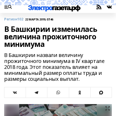
Регион102
22 МАРТА 2019, 07:46
В Башкирии изменилась
величина прожиточного
минимума
В Башкирии назвали величину
прожиточного минимума в IV квартале
2018 года. Этот показатель влияет на
минимальный размер оплаты труда и
размеры социальных выплат.