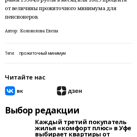
от величины прожиточного минимума для
пенсионеров.
Автор:
Колоколова Елена
Теги:
прожиточный минимум
Читайте нас
Выбор редакции
Каждый третий покупатель
жилья «комфорт плюс» в Уфе
выбирает квартиры от