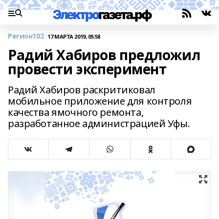
Регион102
17 МАРТА 2019, 05:58
Радий Хабиров предложил
провести эксперимент
Радий Хабиров раскритиковал
мобильное приложение для контроля
качества ямочного ремонта,
разработанное администрацией Уфы.