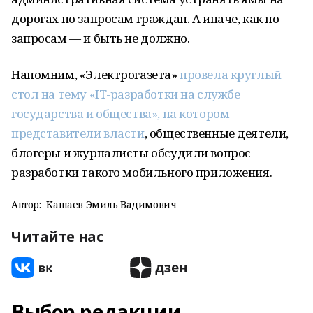
дорогах по запросам граждан. А иначе, как по
запросам — и быть не должно.
Напомним, «Электрогазета»
провела круглый
стол на тему «IT-разработки на службе
государства и общества», на котором
представители власти
, общественные деятели,
блогеры и журналисты обсудили вопрос
разработки такого мобильного приложения.
Автор:
Кашаев Эмиль Вадимович
Читайте нас
Выбор редакции