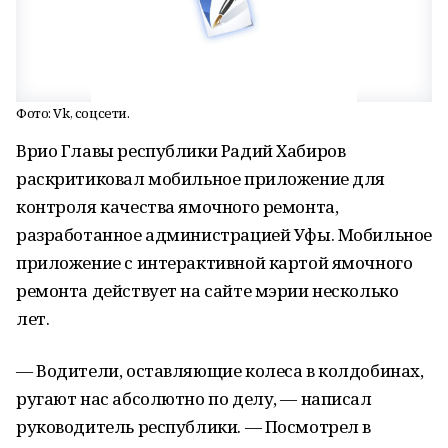
Фото: Vk, соцсети.
Врио Главы республики Радий Хабиров
раскритиковал мобильное приложение для
контроля качества ямочного ремонта,
разработанное администрацией Уфы. Мобильное
приложение с интерактивной картой ямочного
ремонта действует на сайте мэрии несколько
лет.
— Водители, оставляющие колеса в колдобинах,
ругают нас абсолютно по делу, — написал
руководитель республики. — Посмотрел в