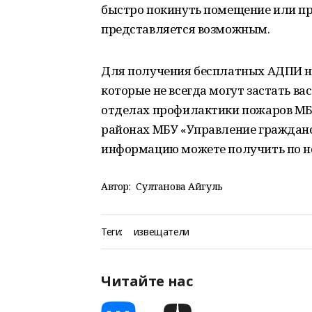
быстро покинуть помещение или пр
представляется возможным.
Для получения бесплатных АДПИ не
которые не всегда могут застать в
отделах профилактики пожаров МБ
районах МБУ «Управление граждан
информацию можете получить по н
Автор:
Султанова Айгуль
Теги:
извещатели
Читайте нас