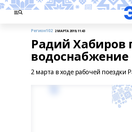
Регион102
2 МАРТА 2019, 11:43
Радий Хабиров 
водоснабжение 
2 марта в ходе рабочей поездки 