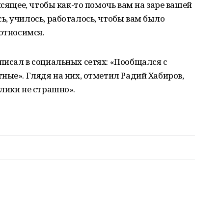
исящее, чтобы как-то помочь вам на заре вашей
, училось, работалось, чтобы вам было
 относимся.
писал в социальных сетях: «Пообщался с
ные». Глядя на них, отметил Радий Хабиров,
лики не страшно».