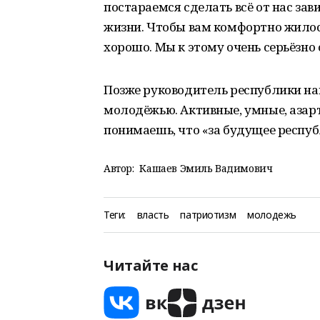
постараемся сделать всё от нас зав
жизни. Чтобы вам комфортно жилось
хорошо. Мы к этому очень серьёзно
Позже руководитель республики на
молодёжью. Активные, умные, азарт
понимаешь, что «за будущее респуб
Автор:
Кашаев Эмиль Вадимович
Теги:
власть
патриотизм
молодежь
Читайте нас