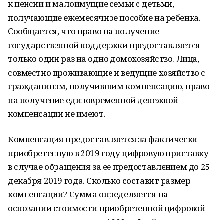
к пенсии и малоимущие семьи с детьми,
получающие ежемесячное пособие на ребенка.
Сообщается, что право на получение
государственной поддержки предоставляется
только один раз на одно домохозяйство. Лица,
совместно проживающие и ведущие хозяйство с
гражданином, получившим компенсацию, право
на получение единовременной денежной
компенсации не имеют.
Компенсация предоставляется за фактически
приобретенную в 2019 году цифровую приставку
в случае обращения за ее предоставлением до 25
декабря 2019 года. Сколько составит размер
компенсации? Сумма определяется на
основании стоимости приобретенной цифровой