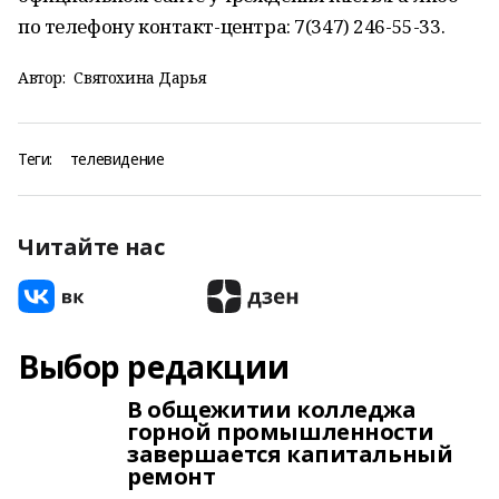
по телефону контакт-центра: 7(347) 246-55-33.
Автор:
Святохина Дарья
Теги:
телевидение
Читайте нас
Выбор редакции
В общежитии колледжа
горной промышленности
завершается капитальный
ремонт