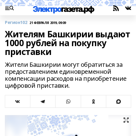
Регион102
21 ФЕВРАЛЯ 2019, 09:09
Жителям Башкирии выдают
1000 рублей на покупку
приставки
Жители Башкирии могут обратиться за
предоставлением единовременной
компенсации расходов на приобретение
цифровой приставки.