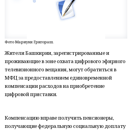
Фото Мариуки Григораш.
Жители Башкирии, зарегистрированные и
проживающие в зоне охвата цифрового эфирного
телевизионного вещания, могут обратиться в
МФЦ за предоставлением единовременной
компенсации расходов на приобретение
цифровой приставки.
Компенсацию вправе получить пенсионеры,
получающие федеральную социальную доплату