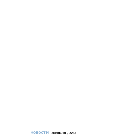
Новости
28 ИЮЛЯ , 05:53