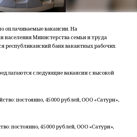
о оплачиваемые вакансии. На
 населения Министерства семьи и труда
я республиканский банк вакантных рабочих
редлагаются следующие вакансии с высокой
ство: постоянно, 45000 рублей, ООО «Сатурн»,
во: постоянно, 45000 рублей, ООО «Сатурн»,