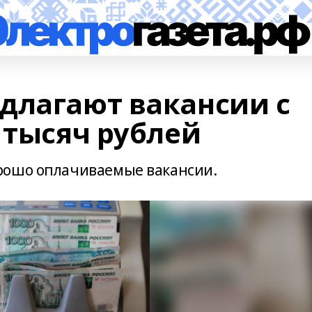
длагают вакансии с
 тысяч рублей
рошо оплачиваемые вакансии.