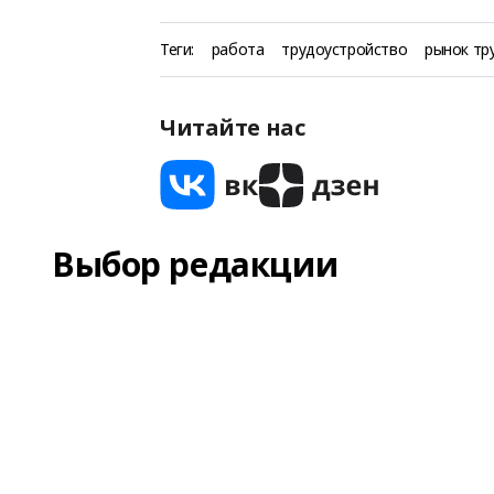
Теги:
работа
трудоустройство
рынок тр
Читайте нас
Выбор редакции