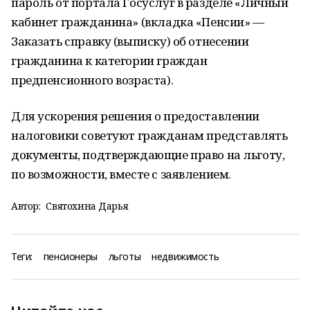
пароль от портала Госуслуг в разделе «Личный
кабинет гражданина» (вкладка «Пенсии» —
Заказать справку (выписку) об отнесении
гражданина к категории граждан
предпенсионного возраста).
Для ускорения решения о предоставлении
налоговики советуют гражданам представлять
документы, подтверждающие право на льготу,
по возможности, вместе с заявлением.
Автор:
Святохина Дарья
Теги:
пенсионеры
льготы
недвижимость