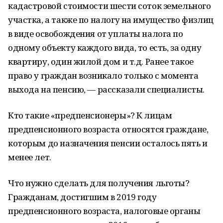
кадастровой стоимости шести соток земельного
участка, а также по налогу на имущество физлиц
в виде освобождения от уплаты налога по
одному объекту каждого вида, то есть, за одну
квартиру, один жилой дом и т.д. Ранее такое
право у граждан возникало только с момента
выхода на пенсию, — рассказали специалисты.
Кто такие «предпенсионеры»? К лицам
предпенсионного возраста относятся граждане,
которым до назначения пенсии осталось пять и
менее лет.
Что нужно сделать для получения льготы?
Гражданам, достигшим в 2019 году
предпенсионного возраста, налоговые органы