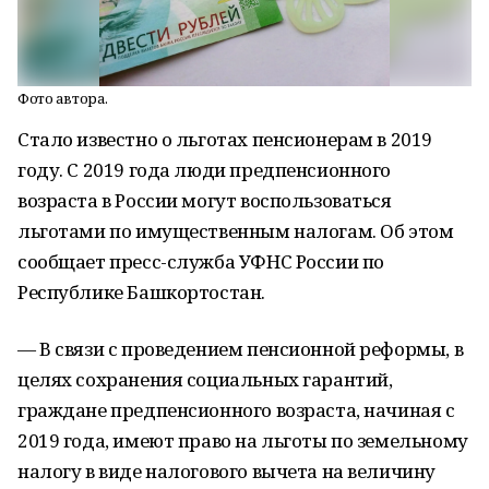
Фото автора.
Стало известно о льготах пенсионерам в 2019
году. С 2019 года люди предпенсионного
возраста в России могут воспользоваться
льготами по имущественным налогам. Об этом
сообщает пресс-служба УФНС России по
Республике Башкортостан.
— В связи с проведением пенсионной реформы, в
целях сохранения социальных гарантий,
граждане предпенсионного возраста, начиная с
2019 года, имеют право на льготы по земельному
налогу в виде налогового вычета на величину