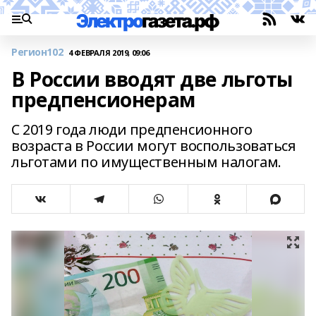
Регион102
4 ФЕВРАЛЯ 2019, 09:06
В России вводят две льготы
предпенсионерам
С 2019 года люди предпенсионного
возраста в России могут воспользоваться
льготами по имущественным налогам.