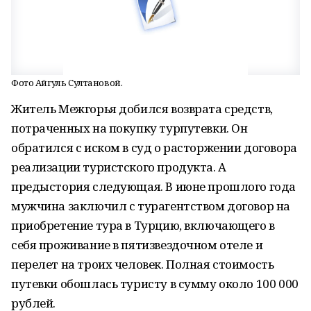
Фото Айгуль Султановой.
Житель Межгорья добился возврата средств,
потраченных на покупку турпутевки. Он
обратился с иском в суд о расторжении договора
реализации туристского продукта. А
предыстория следующая. В июне прошлого года
мужчина заключил с турагентством договор на
приобретение тура в Турцию, включающего в
себя проживание в пятизвездочном отеле и
перелет на троих человек. Полная стоимость
путевки обошлась туристу в сумму около 100 000
рублей.