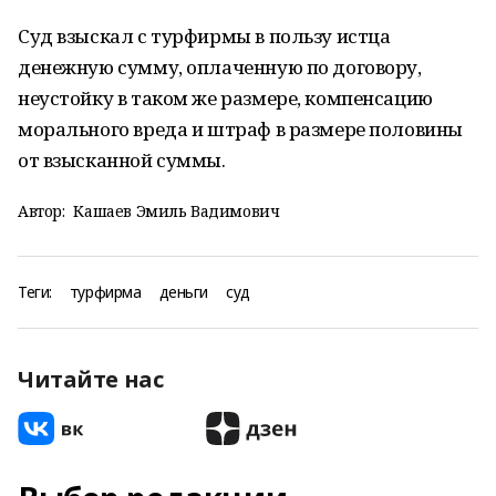
Суд взыскал с турфирмы в пользу истца
денежную сумму, оплаченную по договору,
неустойку в таком же размере, компенсацию
морального вреда и штраф в размере половины
от взысканной суммы.
Автор:
Кашаев Эмиль Вадимович
Теги:
турфирма
деньги
суд
Читайте нас