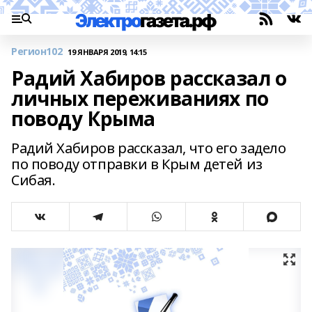
Регион102
19 ЯНВАРЯ 2019, 14:15
Радий Хабиров рассказал о
личных переживаниях по
поводу Крыма
Радий Хабиров рассказал, что его задело
по поводу отправки в Крым детей из
Сибая.