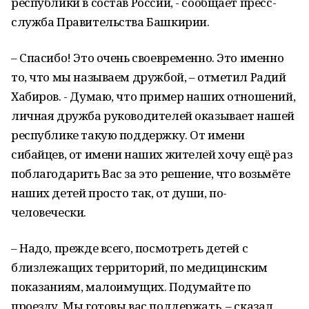
республики в состав России, - сообщает пресс-
служба Правительства Башкирии.
– Спасибо! Это очень своевременно. Это именно
то, что мы называем дружбой, – отметил Радий
Хабиров. - Думаю, что пример наших отношений,
личная дружба руководителей оказывает нашей
республике такую поддержку. От имени
сибайцев, от имени наших жителей хочу ещё раз
поблагодарить Вас за это решение, что возьмёте
наших детей просто так, от души, по-
человечески.
– Надо, прежде всего, посмотреть детей с
близлежащих территорий, по медицинским
показаниям, малоимущих. Подумайте по
проезду. Мы готовы вас поддержать, – сказал