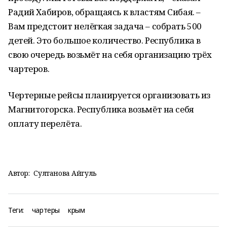
Радий Хабиров, обращаясь к властям Сибая. –
Вам предстоит нелёгкая задача – собрать 500
детей. Это большое количество. Республика в
свою очередь возьмёт на себя организацию трёх
чартеров.
Чертерные рейсы планируется организовать из
Магнитогорска. Республика возьмёт на себя
оплату перелёта.
Автор:
Султанова Айгуль
Теги:
чартеры
крым