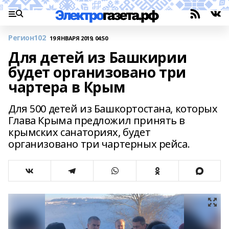
Регион102
19 ЯНВАРЯ 2019, 04:50
Для детей из Башкирии
будет организовано три
чартера в Крым
Для 500 детей из Башкортостана, которых
Глава Крыма предложил принять в
крымских санаториях, будет
организовано три чартерных рейса.