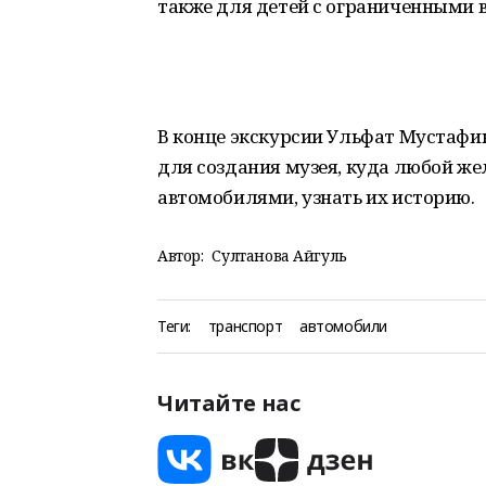
также для детей с ограниченными 
В конце экскурсии Ульфат Мустафи
для создания музея, куда любой ж
автомобилями, узнать их историю.
Автор:
Султанова Айгуль
Теги:
транспорт
автомобили
Читайте нас