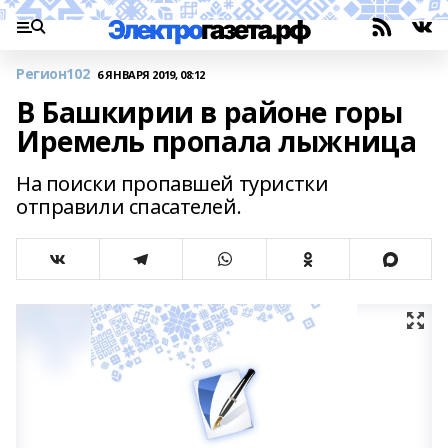
Регион102
6 ЯНВАРЯ 2019, 08:12
В Башкирии в районе горы
Иремель пропала лыжница
На поиски пропавшей туристки
отправили спасателей.