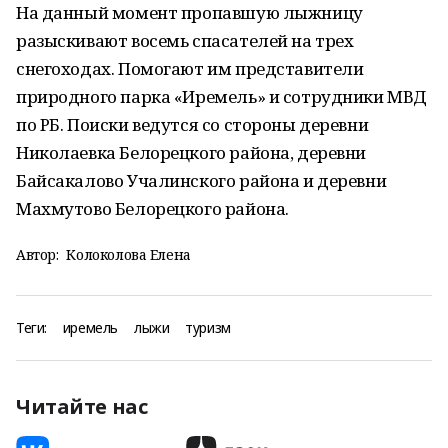
На данный момент пропавшую лыжницу
разыскивают восемь спасателей на трех
снегоходах. Помогают им представители
природного парка «Иремель» и сотрудники МВД
по РБ. Поиски ведутся со стороны деревни
Николаевка Белорецкого района, деревни
Байсакалово Учалинского района и деревни
Махмутово Белорецкого района.
Автор:
Колоколова Елена
Теги:
иремель
лыжи
туризм
Читайте нас