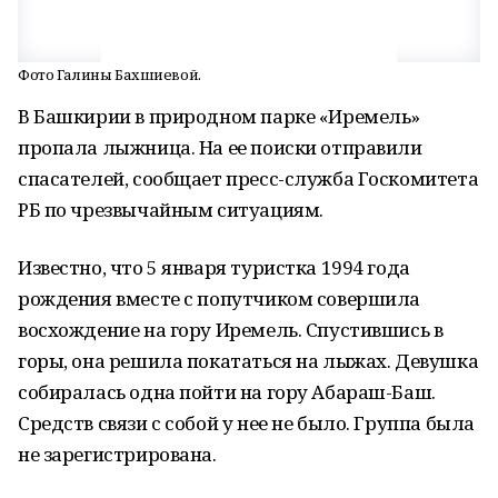
Фото Галины Бахшиевой.
В Башкирии в природном парке «Иремель»
пропала лыжница. На ее поиски отправили
спасателей, сообщает пресс-служба Госкомитета
РБ по чрезвычайным ситуациям.
Известно, что 5 января туристка 1994 года
рождения вместе с попутчиком совершила
восхождение на гору Иремель. Спустившись в
горы, она решила покататься на лыжах. Девушка
собиралась одна пойти на гору Абараш-Баш.
Средств связи с собой у нее не было. Группа была
не зарегистрирована.