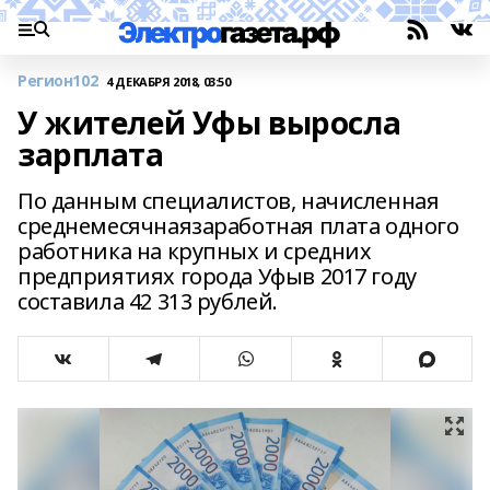
Регион102
4 ДЕКАБРЯ 2018, 03:50
У жителей Уфы выросла
зарплата
По данным специалистов, начисленная
среднемесячнаязаработная плата одного
работника на крупных и средних
предприятиях города Уфыв 2017 году
составила 42 313 рублей.