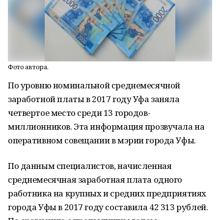
Фото автора.
По уровню номинальной среднемесячной
заработной платы в 2017 году Уфа заняла
четвертое место среди 13 городов-
миллионников. Эта информация прозвучала на
оперативном совещании в мэрии города Уфы.
По данным специалистов, начисленная
среднемесячная заработная плата одного
работника на крупных и средних предприятиях
города Уфы в 2017 году составила 42 313 рублей.