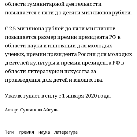
области гуманитарной деятельности
повышается с пяти до десяти миллионов рублей.
С 2,5 миллиона рублей до пяти миллионов
повышается размер премии президента РФ в
области науки и инноваций для молодых
ученых, премии президента России для молодых
деятелей культуры и премии президента РФ в
области литературы и искусства за
произведения для детей и юношества.
Указ вступает в силу с 1 января 2020 года.
Автор:
Султанова Айгуль
Теги:
премия
наука
литература