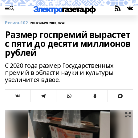
Регион102
28 НОЯБРЯ 2018, 07:45
Размер госпремий вырастет
с пяти до десяти миллионов
рублей
С 2020 года размер Государственных
премий в области науки и культуры
увеличится вдвое.