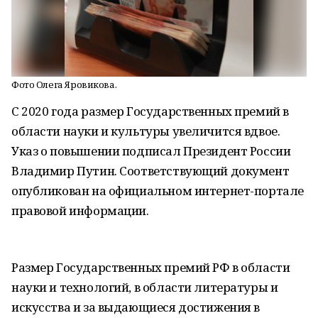
Фото Олега Яровикова.
С 2020 года размер Государственных премий в
области науки и культуры увеличится вдвое.
Указ о повышении подписал Президент России
Владимир Путин. Соответствующий документ
опубликован на официальном интернет-портале
правовой информации.
Размер Государственных премий РФ в области
науки и технологий, в области литературы и
искусства и за выдающиеся достижения в