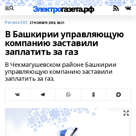
Регион102
27 НОЯБРЯ 2018, 06:31
В Башкирии управляющую
компанию заставили
заплатить за газ
В Чекмагушевском районе Башкирии
управляющую компанию заставили
заплатить за газ.