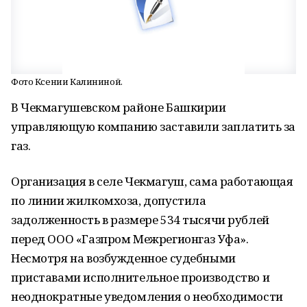
Фото Ксении Калининой.
В Чекмагушевском районе Башкирии
управляющую компанию заставили заплатить за
газ.
Организация в селе Чекмагуш, сама работающая
по линии жилкомхоза, допустила
задолженность в размере 534 тысячи рублей
перед ООО «Газпром Межрегионгаз Уфа».
Несмотря на возбужденное судебными
приставами исполнительное производство и
неоднократные уведомления о необходимости