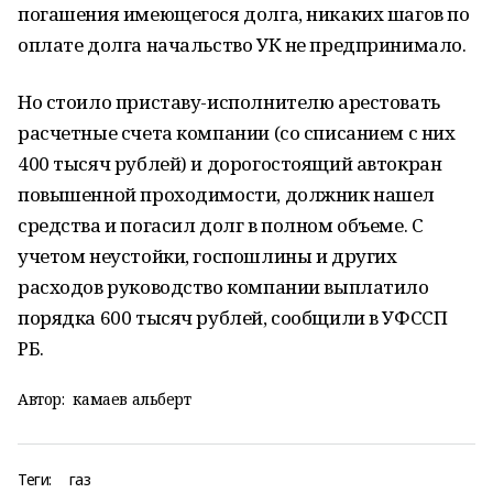
погашения имеющегося долга, никаких шагов по
оплате долга начальство УК не предпринимало.
Но стоило приставу-исполнителю арестовать
расчетные счета компании (со списанием с них
400 тысяч рублей) и дорогостоящий автокран
повышенной проходимости, должник нашел
средства и погасил долг в полном объеме. С
учетом неустойки, госпошлины и других
расходов руководство компании выплатило
порядка 600 тысяч рублей, сообщили в УФССП
РБ.
Автор:
камаев альберт
Теги:
газ