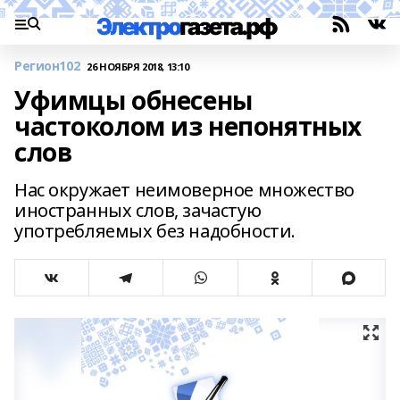
Регион102
26 НОЯБРЯ 2018, 13:10
Уфимцы обнесены
частоколом из непонятных
слов
Нас окружает неимоверное множество
иностранных слов, зачастую
употребляемых без надобности.