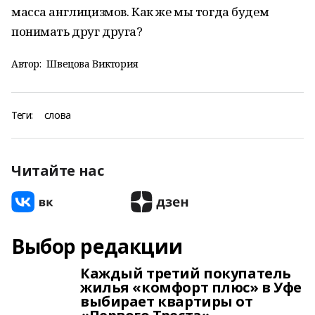
масса англицизмов. Как же мы тогда будем
понимать друг друга?
Автор:
Швецова Виктория
Теги:
слова
Читайте нас
Выбор редакции
Каждый третий покупатель
жилья «комфорт плюс» в Уфе
выбирает квартиры от