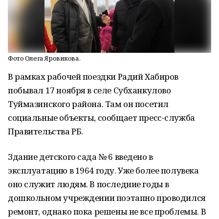
Фото Олега Яровикова.
В рамках рабочей поездки Радий Хабиров
побывал 17 ноября в селе Субханкулово
Туймазинского района. Там он посетил
социальные объекты, сообщает пресс-служба
Правительства РБ.
Здание детского сада № 6 введено в
эксплуатацию в 1964 году. Уже более полувека
оно служит людям. В последние годы в
дошкольном учреждении поэтапно проводился
ремонт, однако пока решены не все проблемы. В