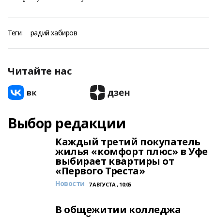
Теги:
радий хабиров
Читайте нас
Выбор редакции
Каждый третий покупатель
жилья «комфорт плюс» в Уфе
выбирает квартиры от
«Первого Треста»
Новости
7 АВГУСТА , 10:05
В общежитии колледжа