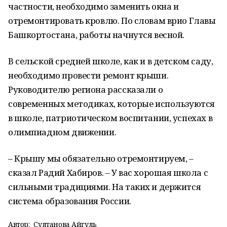
частности, необходимо заменить окна и
отремонтировать кровлю. По словам врио Главы
Башкортостана, работы начнутся весной.
В сельской средней школе, как и в детском саду,
необходимо провести ремонт крыши.
Руководителю региона рассказали о
современных методиках, которые используются
в школе, патриотическом воспитании, успехах в
олимпиадном движении.
– Крышу мы обязательно отремонтируем, –
сказал Радий Хабиров. – У вас хорошая школа с
сильными традициями. На таких и держится
система образования России.
Автор:
Султанова Айгуль