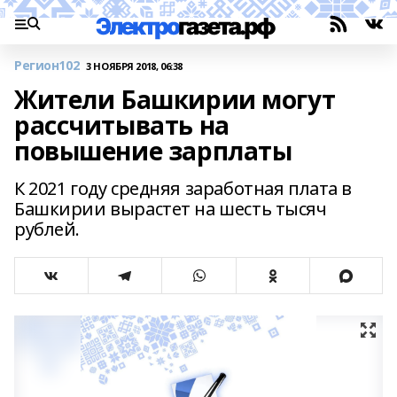
Регион102
3 НОЯБРЯ 2018, 06:38
Жители Башкирии могут
рассчитывать на
повышение зарплаты
К 2021 году средняя заработная плата в
Башкирии вырастет на шесть тысяч
рублей.