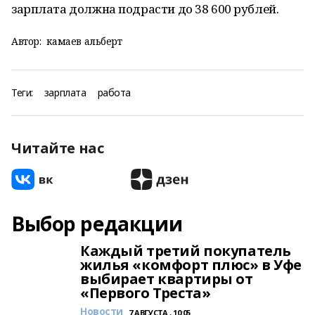
зарплата должна подрасти до 38 600 рублей.
Автор:
камаев альберт
Теги:
зарплата
работа
Читайте нас
Выбор редакции
Каждый третий покупатель
жилья «комфорт плюс» в Уфе
выбирает квартиры от
«Первого Треста»
Новости
7 АВГУСТА , 10:05