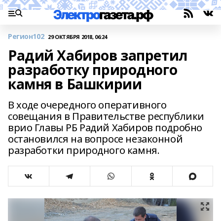
Регион102
29 ОКТЯБРЯ 2018, 06:24
Радий Хабиров запретил
разработку природного
камня в Башкирии
В ходе очередного оперативного
совещания в Правительстве республики
врио Главы РБ Радий Хабиров подробно
остановился на вопросе незаконной
разработки природного камня.