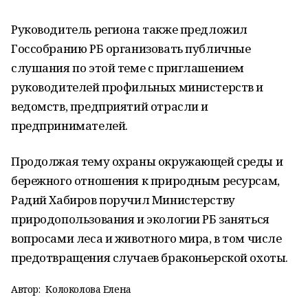
Руководитель региона также предложил
Госсобранию РБ организовать публичные
слушания по этой теме с приглашением
руководителей профильных министерств и
ведомств, предприятий отрасли и
предпринимателей.
Продолжая тему охраны окружающей среды и
бережного отношения к природным ресурсам,
Радий Хабиров поручил Министерству
природопользования и экологии РБ заняться
вопросами леса и животного мира, в том числе
предотвращения случаев браконьерской охоты.
Автор:
Колоколова Елена