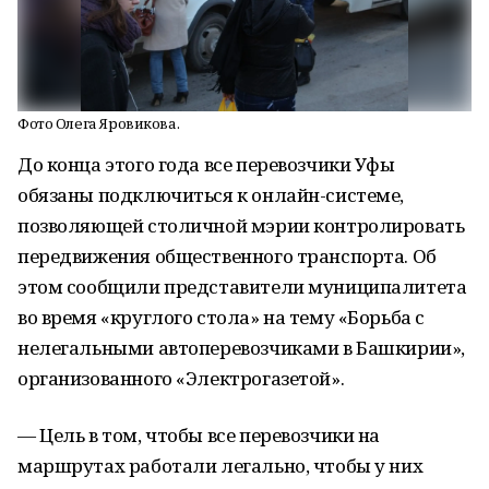
Фото Олега Яровикова.
До конца этого года все перевозчики Уфы
обязаны подключиться к онлайн-системе,
позволяющей столичной мэрии контролировать
передвижения общественного транспорта. Об
этом сообщили представители муниципалитета
во время «круглого стола» на тему «Борьба с
нелегальными автоперевозчиками в Башкирии»,
организованного «Электрогазетой».
— Цель в том, чтобы все перевозчики на
маршрутах работали легально, чтобы у них