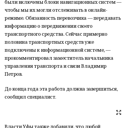
были включены блоки навигационных систем —
чтобы мы их могли отслеживать в онлайн-
режиме. Обязанность перевозчика — передавать
информацию о передвижении своего
транспортного средства. Сейчас примерно
половина транспортных средств уже
подключены к информационной системе, —
прокомментировал заместитель начальника
управления транспорта и связи Владимир
Петров.
До конца года эта работа должна завершиться,
сообщил специалист.
Власти Уфы также добавили, что любой