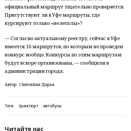
официальный маршрут тщательно проверяется.
Присутствуют ли в Уфе маршруты, где
курсируют только «нелегалы»?
— Согласно актуальному реестру, сейчас в Уфе
имеется 16 маршрутов, по которым не проведен
конкурс вообще. Конкурсы по этим маршрутам
будут вскоре организованы, — сообщили в
администрации города.
Автор:
Святохина Дарья
Теги:
транспорт
автобусы
Читайте нас