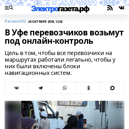
Регион102
26 ОКТЯБРЯ 2018, 12:02
В Уфе перевозчиков возьмут
под онлайн-контроль
Цель в том, чтобы все перевозчики на
маршрутах работали легально, чтобы у
них были включены блоки
навигационных систем.