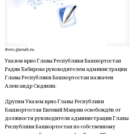
Фото glavarb.ru.
Указом врио Главы Республики Башкортостан
Радия Хабирова руководителем администрации
Главы Республики Башкортостан назначен
Александр Сидякин.
Другим Указом врио Главы Республики
Башкортостан Евгений Маврин освобождён от
должности руководителя администрации Главы
Республики Башкортостан по собственному