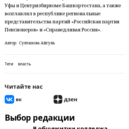
Уфы и Центризбиркоме Башкортостана, а также
возглавлял в республике региональные
представительства партий «Российская партия
Пенсионеров» и «Справедливая Россия».
Автор:
Султанова Айгуль
Теги:
власть
Читайте нас
Выбор редакции
В общежитии колледжа