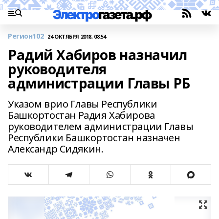
Регион102
24 ОКТЯБРЯ 2018, 08:54
Радий Хабиров назначил
руководителя
администрации Главы РБ
Указом врио Главы Республики
Башкортостан Радия Хабирова
руководителем администрации Главы
Республики Башкортостан назначен
Александр Сидякин.