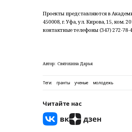
Проекты представляются в Академи
450008, г. Уфа, ул. Кирова, 15, ком. 2
контактные телефоны (347) 272-78-46
Автор:
Святохина Дарья
Теги:
гранты
ученые
молодежь
Читайте нас