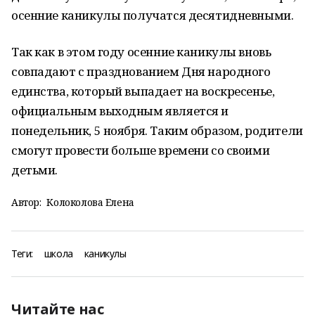
осенние каникулы получатся десятидневными.
Так как в этом году осенние каникулы вновь
совпадают с празднованием Дня народного
единства, который выпадает на воскресенье,
официальным выходным является и
понедельник, 5 ноября. Таким образом, родители
смогут провести больше времени со своими
детьми.
Автор:
Колоколова Елена
Теги:
школа
каникулы
Читайте нас