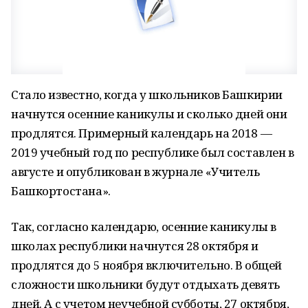
Стало известно, когда у школьников Башкирии
начнутся осенние каникулы и сколько дней они
продлятся. Примерный календарь на 2018 —
2019 учебный год по республике был составлен в
августе и опубликован в журнале «Учитель
Башкортостана».
Так, согласно календарю, осенние каникулы в
школах республики начнутся 28 октября и
продлятся до 5 ноября включительно. В общей
сложности школьники будут отдыхать девять
дней. А с учетом неучебной субботы, 27 октября,