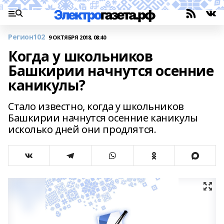
Регион102
9 ОКТЯБРЯ 2018, 08:40
Когда у школьников
Башкирии начнутся осенние
каникулы?
Стало известно, когда у школьников
Башкирии начнутся осенние каникулы
исколько дней они продлятся.