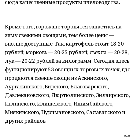
сюда качественные продукты пчеловодства.
Кроме того, горожане торопятся запастись на
зиму свежими овощами, тем более цены —
вполне доступные. Так, картофель стоит 18-20
рублей, морковь — 20-25 рублей, свекла — 20-28,
лук — 20-22 рублей за килограмм. Сегодня здесь
функционируют 53 овощных торговых точек, где
продаются свежие овощи из Аскинского,
Аургазинского, Бирского, Благоварского,
Давлекановского, Дюртюлинского, Зилаирского,
Иглинского, Илишевского, Ишимбайского,
Миякинского, Нуримановского, Салаватского и
других районов.