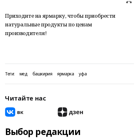
Приходите на ярмарку, чтобы приобрести
натуральные продукты по ценам
производителя!
Теги:
мед
башкирия
ярмарка
уфа
Читайте нас
Выбор редакции