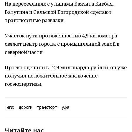
На пересечениях с улицами Баязита Бикбая,
Ватутина и Сельской Богородской сделают
транспортные развязки.
Участок пути протяженностью 4,9 километра
свяжет центр города с промышленной зоной в
северной части.
Проект оценили в 12,9 миллиарда рублей, он уже
получил положительное заключение
госэкспертизы.
Теги:
дороги
транспорт
уфа
Читайте нас