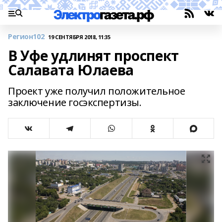
Регион102
19 СЕНТЯБРЯ 2018, 11:35
В Уфе удлинят проспект
Салавата Юлаева
Проект уже получил положительное
заключение госэкспертизы.