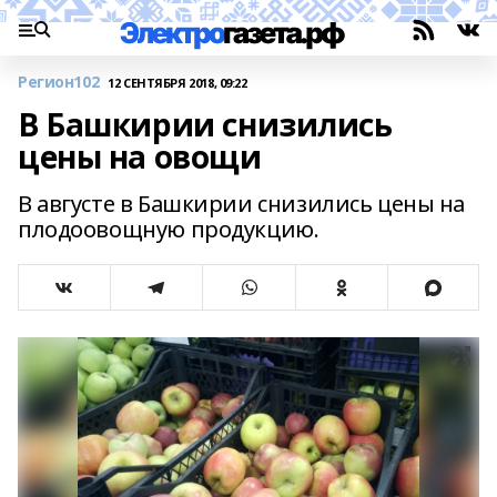
Регион102
12 СЕНТЯБРЯ 2018, 09:22
В Башкирии снизились
цены на овощи
В августе в Башкирии снизились цены на
плодоовощную продукцию.