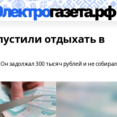
пустили отдыхать в
Он задолжал 300 тысяч рублей и не собирал