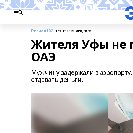
Регион102
3 СЕНТЯБРЯ 2018, 08:09
Жителя Уфы не 
ОАЭ
Мужчину задержали в аэропорту. 
отдавать деньги.