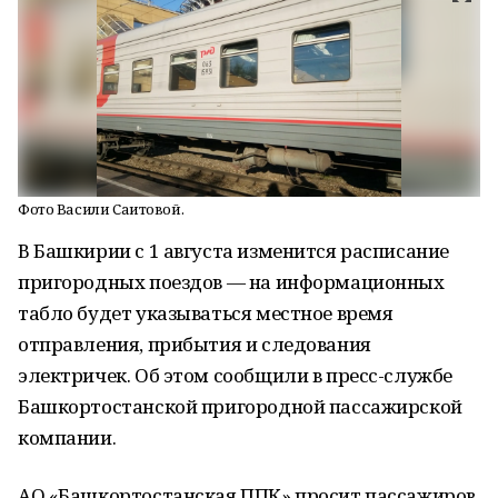
Фото Васили Саитовой.
В Башкирии с 1 августа изменится расписание
пригородных поездов — на информационных
табло будет указываться местное время
отправления, прибытия и следования
электричек. Об этом сообщили в пресс-службе
Башкортостанской пригородной пассажирской
компании.
АО «Башкортостанская ППК» просит пассажиров