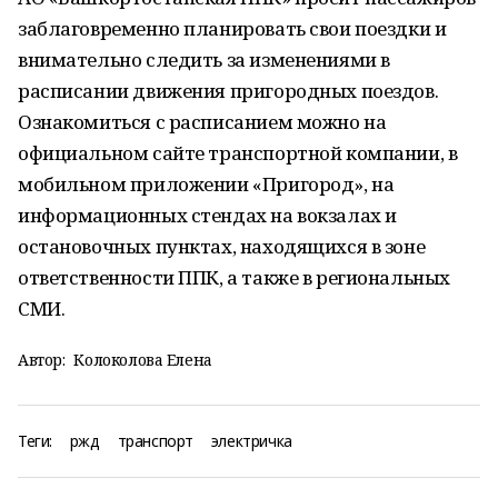
заблаговременно планировать свои поездки и
внимательно следить за изменениями в
расписании движения пригородных поездов.
Ознакомиться с расписанием можно на
официальном сайте транспортной компании, в
мобильном приложении «Пригород», на
информационных стендах на вокзалах и
остановочных пунктах, находящихся в зоне
ответственности ППК, а также в региональных
СМИ.
Автор:
Колоколова Елена
Теги:
ржд
транспорт
электричка