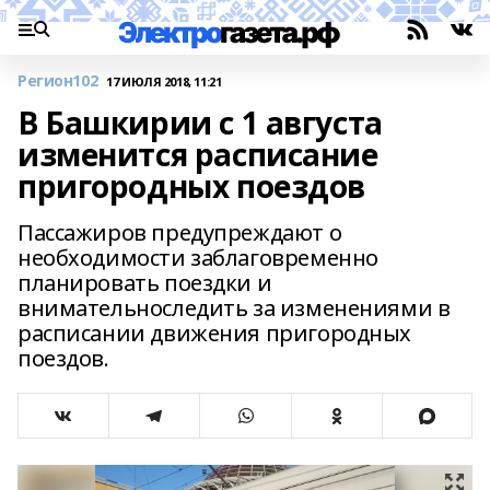
Регион102
17 ИЮЛЯ 2018, 11:21
В Башкирии с 1 августа
изменится расписание
пригородных поездов
Пассажиров предупреждают о
необходимости заблаговременно
планировать поездки и
внимательноследить за изменениями в
расписании движения пригородных
поездов.