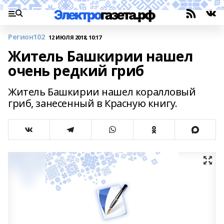
Регион102
12 ИЮЛЯ 2018, 10:17
Житель Башкирии нашел
очень редкий гриб
Житель Башкирии нашел коралловый
гриб, занесенный в Красную книгу.