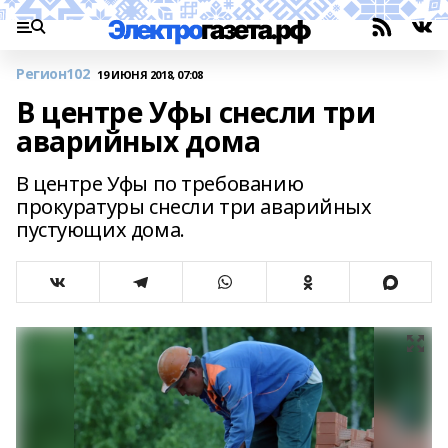
Регион102
19 ИЮНЯ 2018, 07:08
В центре Уфы снесли три
аварийных дома
В центре Уфы по требованию
прокуратуры снесли три аварийных
пустующих дома.