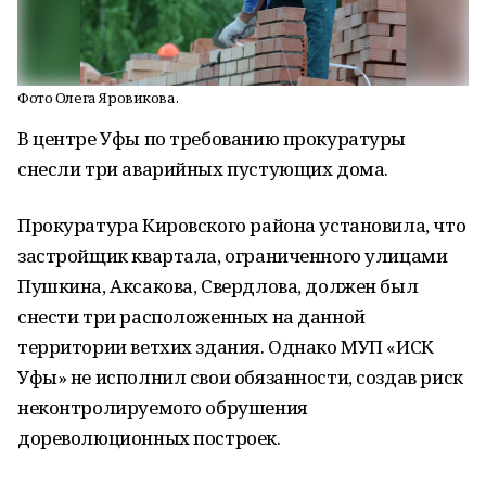
Фото Олега Яровикова.
В центре Уфы по требованию прокуратуры
снесли три аварийных пустующих дома.
Прокуратура Кировского района установила, что
застройщик квартала, ограниченного улицами
Пушкина, Аксакова, Свердлова, должен был
снести три расположенных на данной
территории ветхих здания. Однако МУП «ИСК
Уфы» не исполнил свои обязанности, создав риск
неконтролируемого обрушения
дореволюционных построек.