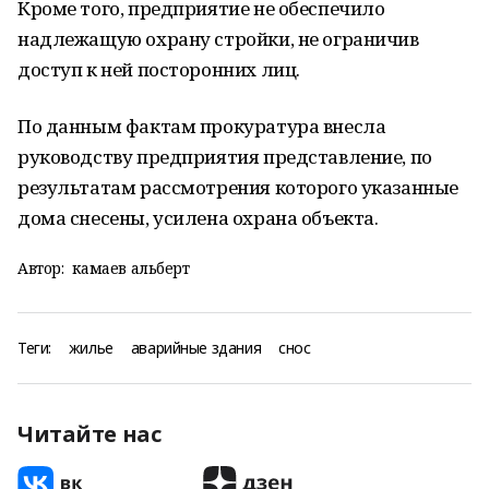
Кроме того, предприятие не обеспечило
надлежащую охрану стройки, не ограничив
доступ к ней посторонних лиц.
По данным фактам прокуратура внесла
руководству предприятия представление, по
результатам рассмотрения которого указанные
дома снесены, усилена охрана объекта.
Автор:
камаев альберт
Теги:
жилье
аварийные здания
снос
Читайте нас